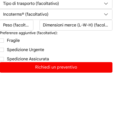
Tipo di trasporto (facoltativo)
Incoterms® (facoltativo)
Preferenze aggiuntive (facoltative):
Fragile
Spedizione Urgente
Spedizione Assicurata
Richiedi un preventivo