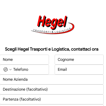
Scegli Hegel Trasporti e Logistica, contattaci ora