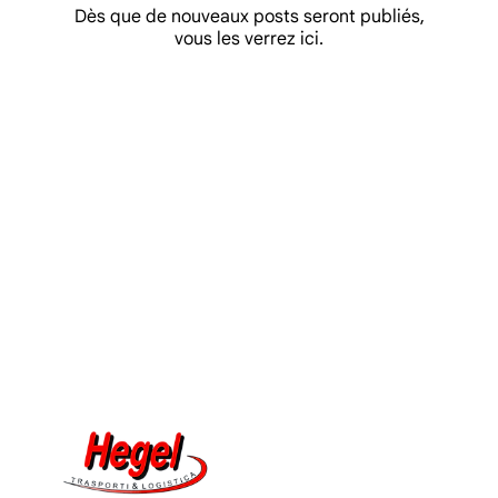
Dès que de nouveaux posts seront publiés,
vous les verrez ici.