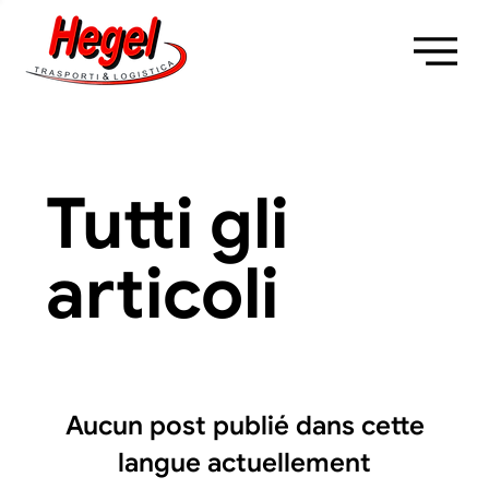
Tutti gli
articoli
Aucun post publié dans cette
langue actuellement