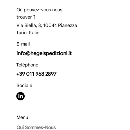
Où pouvez-vous nous
trouver ?
Via Biella, 8, 10044 Pianezza
Turin, Italie
E-mail
info@hegelspedizioni.it
Téléphone
+39 011 968 2897
Sociale
Menu
Qui Sommes-Nous